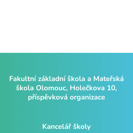
Fakultní základní škola a Mateřská
škola Olomouc, Holečkova 10,
příspěvková organizace
Kancelář školy