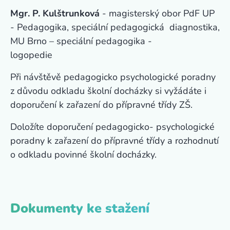
Mgr. P. Kulštrunková
- magisterský obor PdF UP
- Pedagogika, speciální pedagogická diagnostika,
MU Brno – speciální pedagogika -
logopedie
Při návštěvě pedagogicko psychologické poradny
z důvodu odkladu školní docházky si vyžádáte i
doporučení k zařazení do přípravné třídy ZŠ.
Doložíte doporučení pedagogicko- psychologické
poradny k zařazení do přípravné třídy a rozhodnutí
o odkladu povinné školní docházky.
Dokumenty ke stažení