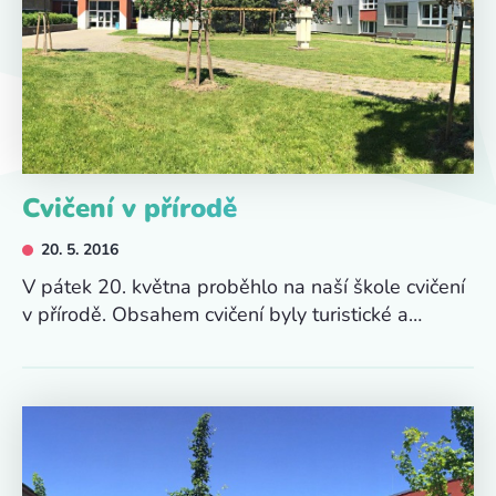
Cvičení v přírodě
20. 5. 2016
V pátek 20. května proběhlo na naší škole cvičení
v přírodě. Obsahem cvičení byly turistické a…