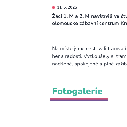
11. 5. 2026
Žáci 1. M a 2. M navštívili ve čt
olomoucké zábavní centrum Kr
Na místo jsme cestovali tramvají
her a radosti. Vyzkoušely si tram
nadšené, spokojené a plné zážit
Fotogalerie