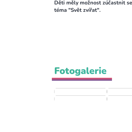
Děti měly možnost zúčastnit se
téma "Svět zvířat".
Fotogalerie