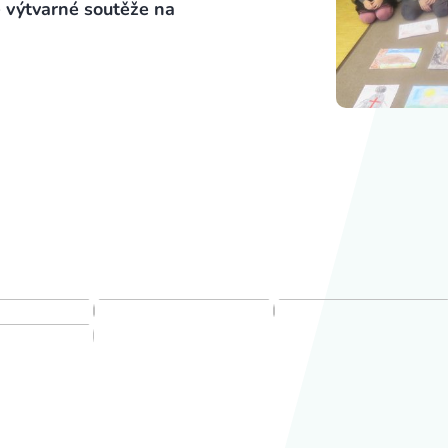
 výtvarné soutěže na