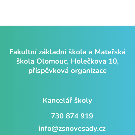
Fakultní základní škola a Mateřská
škola Olomouc, Holečkova 10,
příspěvková organizace
Kancelář školy
730 874 919
info@zsnovesady.cz