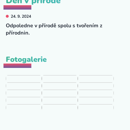
Den v přírodě
24. 9. 2024
Odpoledne v přírodě spolu s tvořením z
přírodnin.
Fotogalerie